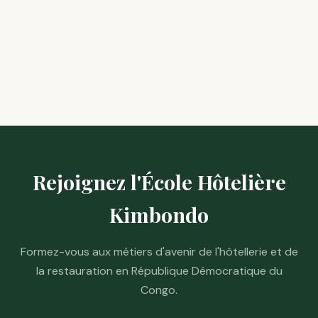
Rejoignez l'École Hôtelière
Kimbondo
Formez-vous aux métiers d'avenir de l'hôtellerie et de
la restauration en République Démocratique du
Congo.