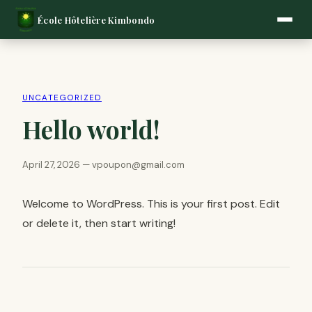
École Hôtelière Kimbondo
UNCATEGORIZED
Hello world!
April 27, 2026 — vpoupon@gmail.com
Welcome to WordPress. This is your first post. Edit
or delete it, then start writing!