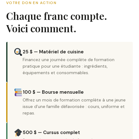
VOTRE DON EN ACTION
Chaque franc compte.
Voici comment.
25 $ — Matériel de cuisine
Financez une journée complète de formation
pratique pour une étudiante : ingrédients,
équipements et consommables.
100 $ — Bourse mensuelle
Offrez un mois de formation complète à une jeune
issue d'une famille défavorisée : cours, uniforme et
repas.
500 $ — Cursus complet